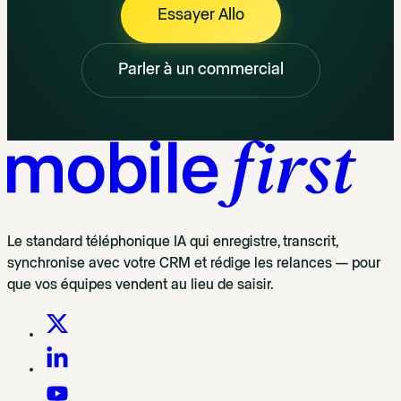
Essayer Allo
Parler à un commercial
Le standard téléphonique IA qui enregistre, transcrit,
synchronise avec votre CRM et rédige les relances — pour
que vos équipes vendent au lieu de saisir.