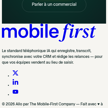
Parler à un commercial
Le standard téléphonique IA qui enregistre, transcrit,
synchronise avec votre CRM et rédige les relances — pour
que vos équipes vendent au lieu de saisir.
© 2026 Allo par The Mobile-First Company — Fait avec ♥ à