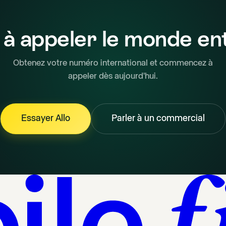
 à appeler le monde ent
Obtenez votre numéro international et commencez à
appeler dès aujourd'hui.
Essayer Allo
Parler à un commercial