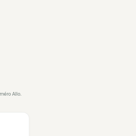
méro Allo.