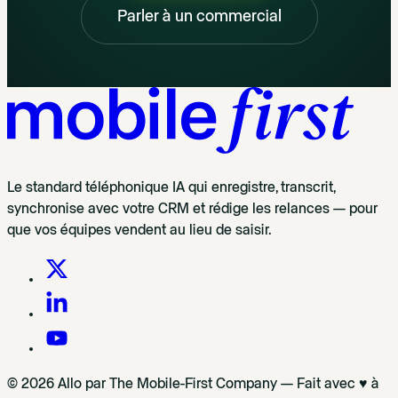
Parler à un commercial
Le standard téléphonique IA qui enregistre, transcrit,
synchronise avec votre CRM et rédige les relances — pour
que vos équipes vendent au lieu de saisir.
© 2026 Allo par The Mobile-First Company — Fait avec ♥ à