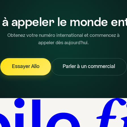
 à appeler le monde ent
Obtenez votre numéro international et commencez à
appeler dès aujourd'hui.
Essayer Allo
Parler à un commercial