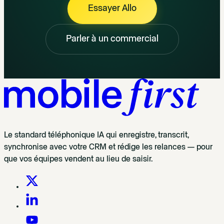
Essayer Allo
Parler à un commercial
Le standard téléphonique IA qui enregistre, transcrit,
synchronise avec votre CRM et rédige les relances — pour
que vos équipes vendent au lieu de saisir.