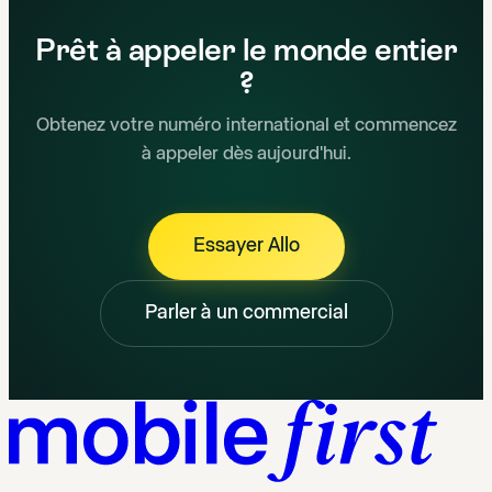
Prêt à appeler le monde entier
?
Obtenez votre numéro international et commencez
à appeler dès aujourd'hui.
Essayer Allo
Parler à un commercial