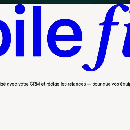
nise avec votre CRM et rédige les relances — pour que vos équip