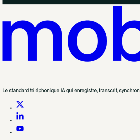
Le standard téléphonique IA qui enregistre, transcrit, synchro