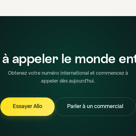
 à appeler le monde ent
Obtenez votre numéro international et commencez à
appeler dès aujourd'hui.
Essayer Allo
Parler à un commercial