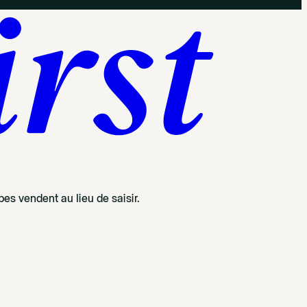
es vendent au lieu de saisir.