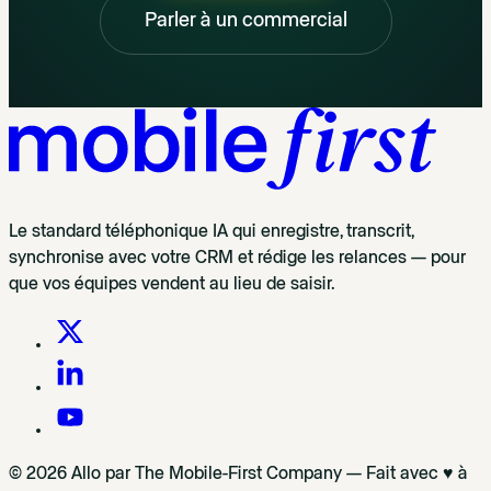
Parler à un commercial
Le standard téléphonique IA qui enregistre, transcrit,
synchronise avec votre CRM et rédige les relances — pour
que vos équipes vendent au lieu de saisir.
© 2026 Allo par The Mobile-First Company — Fait avec ♥ à