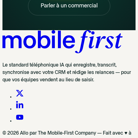
Parler à un commercial
Le standard téléphonique IA qui enregistre, transcrit,
synchronise avec votre CRM et rédige les relances — pour
que vos équipes vendent au lieu de saisir.
© 2026 Allo par The Mobile-First Company — Fait avec ♥ à