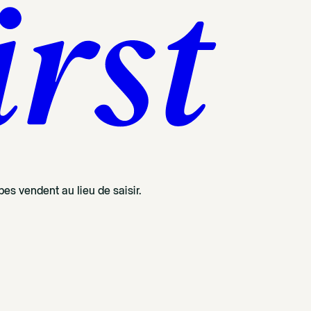
es vendent au lieu de saisir.