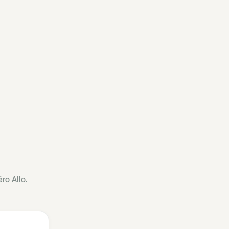
ro Allo.