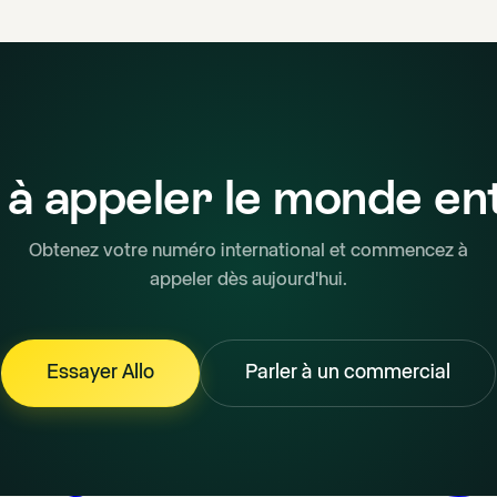
 à appeler le monde ent
Obtenez votre numéro international et commencez à
appeler dès aujourd'hui.
Essayer Allo
Parler à un commercial