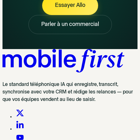
Essayer Allo
Parler à un commercial
Le standard téléphonique IA qui enregistre, transcrit,
synchronise avec votre CRM et rédige les relances — pour
que vos équipes vendent au lieu de saisir.