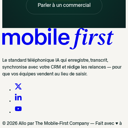
Parler à un commercial
Le standard téléphonique IA qui enregistre, transcrit,
synchronise avec votre CRM et rédige les relances — pour
que vos équipes vendent au lieu de saisir.
© 2026 Allo par The Mobile-First Company — Fait avec ♥ à