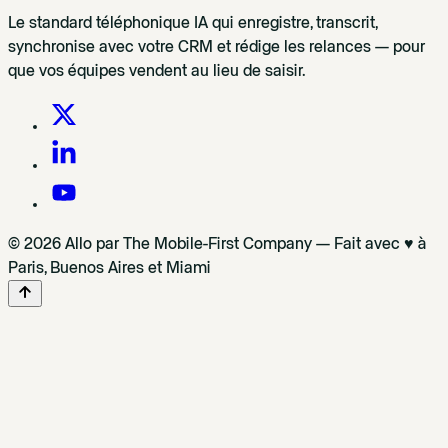
Le standard téléphonique IA qui enregistre, transcrit,
synchronise avec votre CRM et rédige les relances — pour
que vos équipes vendent au lieu de saisir.
© 2026 Allo par The Mobile-First Company — Fait avec ♥ à
Paris, Buenos Aires et Miami