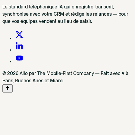
Le standard téléphonique IA qui enregistre, transcrit,
synchronise avec votre CRM et rédige les relances — pour
que vos équipes vendent au lieu de saisir.
© 2026 Allo par The Mobile-First Company — Fait avec ♥ à
Paris, Buenos Aires et Miami