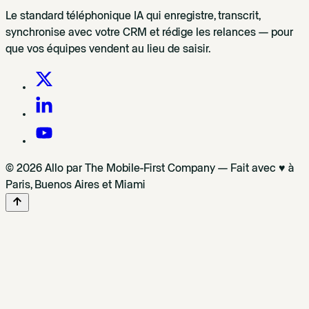
Le standard téléphonique IA qui enregistre, transcrit,
synchronise avec votre CRM et rédige les relances — pour
que vos équipes vendent au lieu de saisir.
© 2026 Allo par The Mobile-First Company — Fait avec ♥ à
Paris, Buenos Aires et Miami