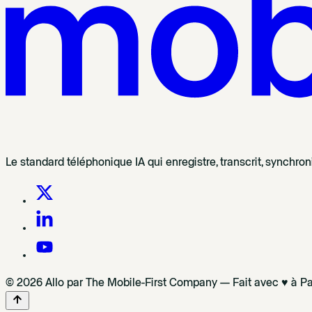
Le standard téléphonique IA qui enregistre, transcrit, synchro
© 2026 Allo par The Mobile-First Company — Fait avec ♥ à Pa