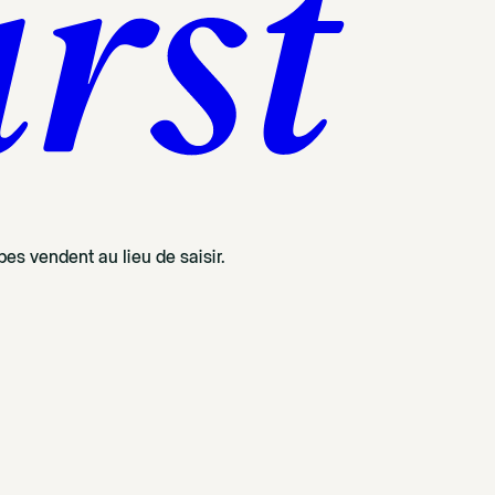
es vendent au lieu de saisir.