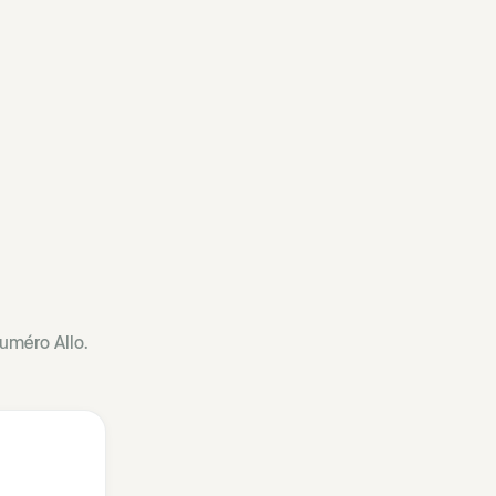
numéro Allo.