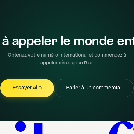
 à appeler le monde ent
Obtenez votre numéro international et commencez à
appeler dès aujourd'hui.
Essayer Allo
Parler à un commercial