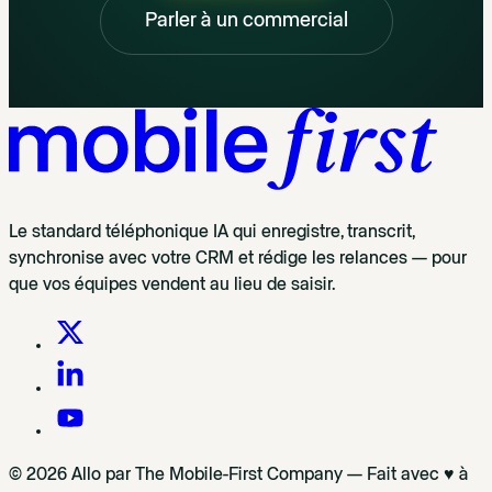
Parler à un commercial
Le standard téléphonique IA qui enregistre, transcrit,
synchronise avec votre CRM et rédige les relances — pour
que vos équipes vendent au lieu de saisir.
© 2026 Allo par The Mobile-First Company — Fait avec ♥ à